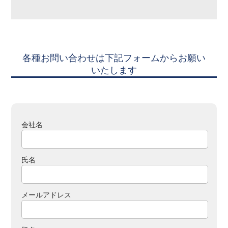
各種お問い合わせは下記フォームからお願い
いたします
会社名
氏名
メールアドレス