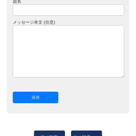
題名
メッセージ本文 (任意)