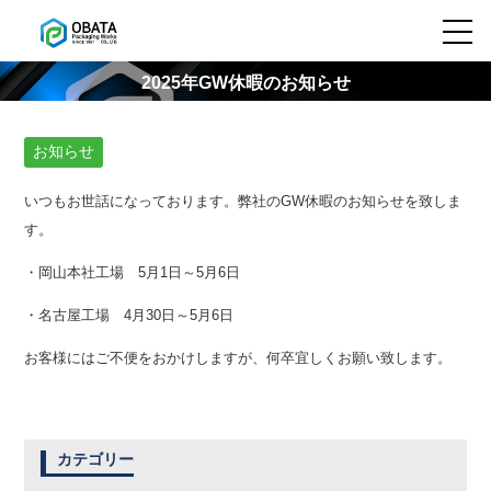
2025年GW休暇のお知らせ
お知らせ
いつもお世話になっております。弊社のGW休暇のお知らせを致しま
す。
・岡山本社工場 5月1日～5月6日
・名古屋工場 4月30日～5月6日
お客様にはご不便をおかけしますが、何卒宜しくお願い致します。
カテゴリー