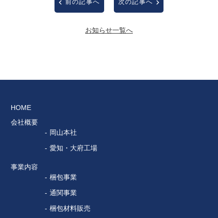
前の記事へ
次の記事へ
お知らせ一覧へ
HOME
会社概要
岡山本社
愛知・大府工場
事業内容
梱包事業
通関事業
梱包材料販売