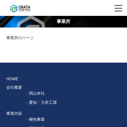
事業所
事業所のページ
HOME
会社概要
岡山本社
愛知・大府工場
事業内容
梱包事業