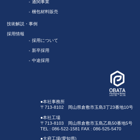
通関事業
梱包材料販売
技術解説・事例
採用情報
採用について
新卒採用
中途採用
●本社事務所
〒713-8102 岡山県倉敷市玉島3丁23番地10号
●本社工場
〒713-8103 岡山県倉敷市玉島乙島50番地5号
TEL : 086-522-1581 FAX : 086-525-5470
●大府工場(愛知県)